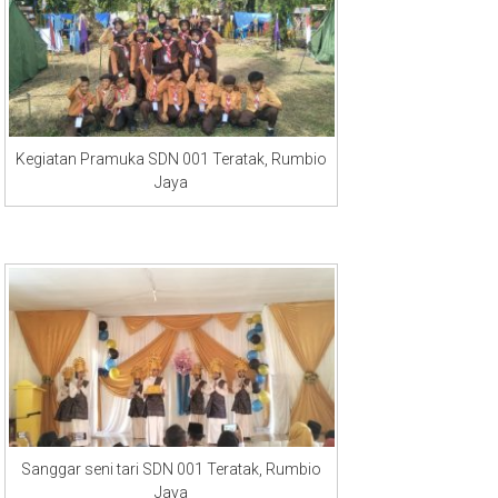
Kegiatan Pramuka SDN 001 Teratak, Rumbio
Jaya
Sanggar seni tari SDN 001 Teratak, Rumbio
Jaya