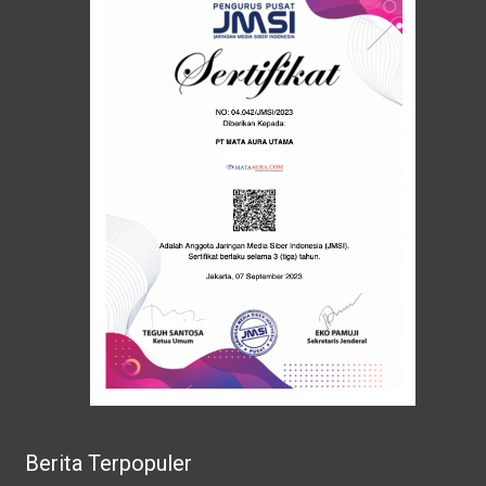
Berita Terpopuler