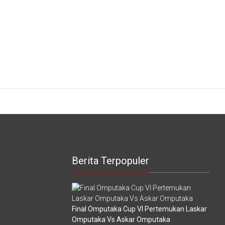
Berita Terpopuler
Final Omputaka Cup VI Pertemukan Laskar
Omputaka Vs Askar Omputaka