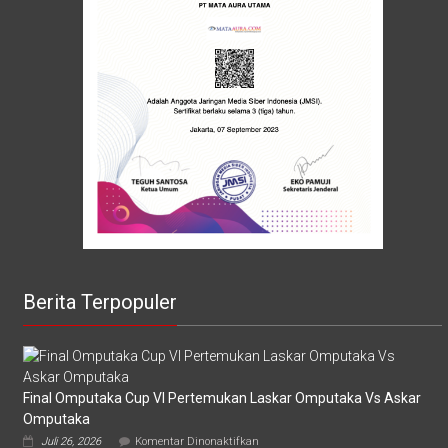
Berita Terpopuler
Final Omputaka Cup VI Pertemukan Laskar Omputaka Vs Askar
Omputaka
pada
Juli 26, 2026
Komentar Dinonaktifkan