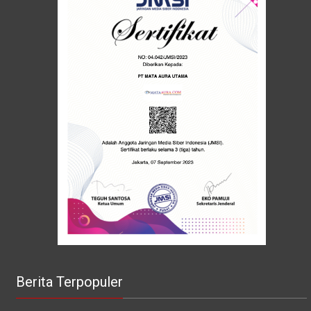
Berita Terpopuler