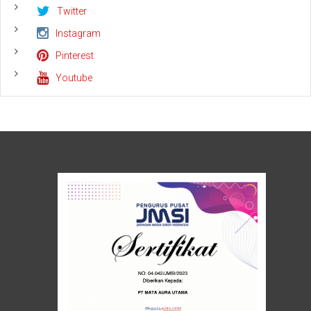
Twitter
Instagram
Pinterest
Youtube