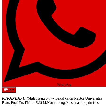
WhatsApp
Print
PEKANBARU (Mataaura.com) –
Bakal calon Rektor Universitas
Riau, Prof. Dr. Elfizar S.Si M.Kom, mengaku semakin optimistis