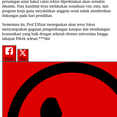
persaingan antar bakal calon rektor diperkirakan akan semakin
dinamis. Para kandidat terus melakukan sosialisasi visi, misi, dan
program kerja guna meyakinkan anggota senat untuk memberikan
dukungan pada hari pemilihan.
Sementara itu, Prof Elfizar menegaskan akan terus fokus
menyampaikan gagasan pengembangan kampus dan membangun
komunikasi yang baik dengan seluruh elemen universitas hingga
tahapan Pilrek selesai.***dni
Share
Post