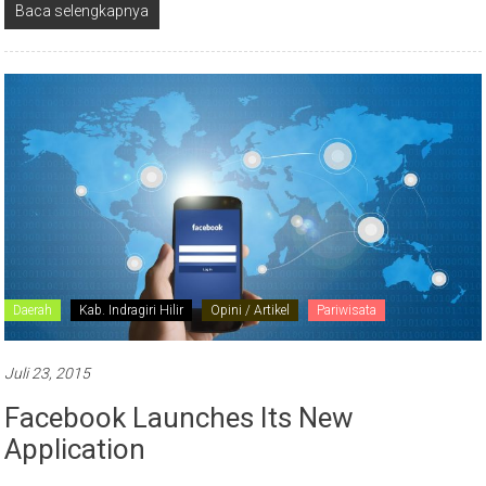
Baca selengkapnya
Daerah
Kab. Indragiri Hilir
Opini / Artikel
Pariwisata
Juli 23, 2015
Facebook Launches Its New
Application