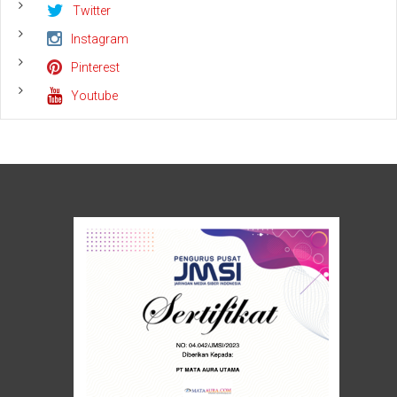
Twitter
Instagram
Pinterest
Youtube