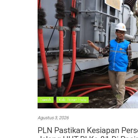
Daerah
Kab. Rokan Hulu
Agustus 3, 2026
PLN Pastikan Kesiapan Perso