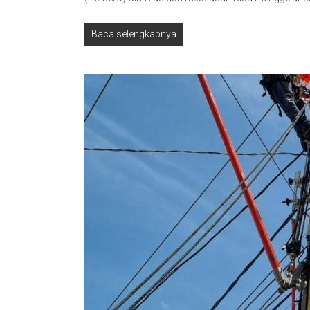
Baca selengkapnya