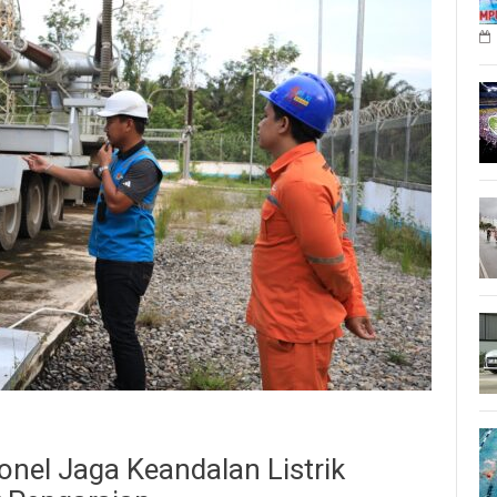
nel Jaga Keandalan Listrik