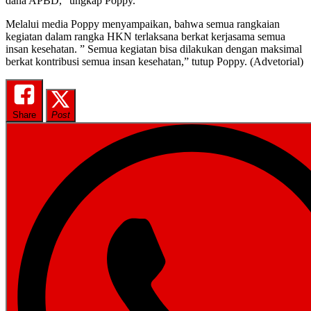
dana APBD,” ungkap Poppy.
Melalui media Poppy menyampaikan, bahwa semua rangkaian
kegiatan dalam rangka HKN terlaksana berkat kerjasama semua
insan kesehatan. ” Semua kegiatan bisa dilakukan dengan maksimal
berkat kontribusi semua insan kesehatan,” tutup Poppy. (Advetorial)
Share
Post