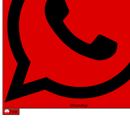
WhatsApp
Print