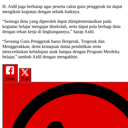
H. Aidil juga berharap agar peserta calon guru penggerak ini dapat
mengikuti kegiatan dengan sebaik-baiknya.
“Semoga ilmu yang diperoleh dapat diimplementasikan pada
kegiatan belajar mengajar disekolah, serta dapat pula berbagi ilmu
dengan rekan kerja di lingkungannya,” harap Aidil.
“Seorang Guru Penggerak harus Bergerak, Tergerak dan
Menggerakkan, demi kemajuan dunia pendidikan serta
mencerdaskan kehidupan anak bangsa dengan Program Merdeka
belajar,” tambah Aidil dengan mengakhiri.
Share
Post