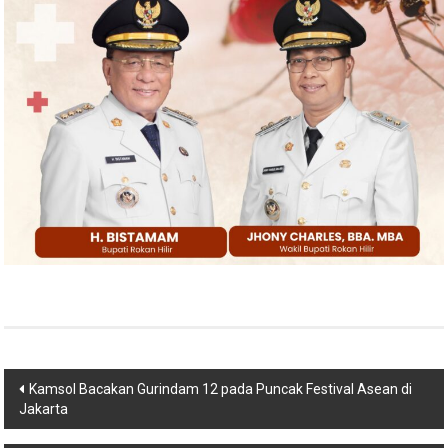
Navigasi
Kamsol Bacakan Gurindam 12 pada Puncak Festival Asean di
Jakarta
pos