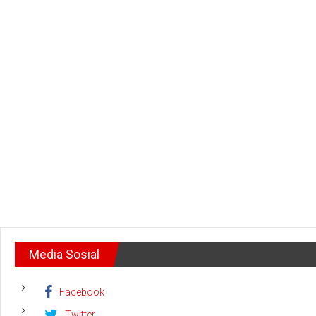
Media Sosial
Facebook
Twitter