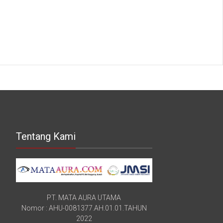
Tentang Kami
PT. MATA AURA UTAMA
Nomor : AHU-0081377.AH.01.01.TAHUN
2022