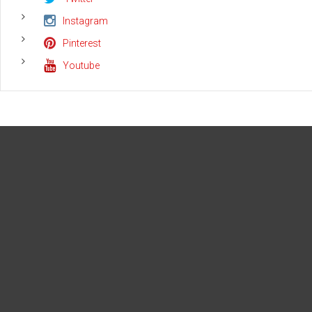
Instagram
Pinterest
Youtube