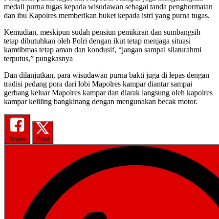
medali purna tugas kepada wisudawan sebagai tanda penghormatan
dan ibu Kapolres memberikan buket kepada istri yang purna tugas.
Kemudian, meskipun sudah pensiun pemikiran dan sumbangsih
tetap dibutuhkan oleh Polri dengan ikut tetap menjaga situasi
kamtibmas tetap aman dan kondusif, “jangan sampai silaturahmi
terputus,” pungkasnya
Dan dilanjutkan, para wisudawan purna bakti juga di lepas dengan
tradisi pedang pora dari lobi Mapolres kampar diantar sampai
gerbang keluar Mapolres kampar dan diarak langsung oleh kapolres
kampar keliling bangkinang dengan mengunakan becak motor.
Share
Post