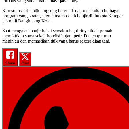
Firdaus yang sudah habis masa jabatannya.
Kamsol usai dilantik langsung bergerak dan melakukan berbagai
program yang strategis terutama masalah banjir di Ibukota Kampar
yakni di Bangkinang Kota.
Saat mengatasi banjir hebat sewaktu itu, dirinya tidak pernah
memikirkan sama sekali kondisi hujan, petir. Dia tetap turun
meninjau dan memastikan titik yang harus segera ditangani.
Share
Post