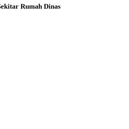
Sekitar Rumah Dinas