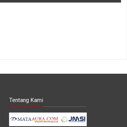
Tentang Kami