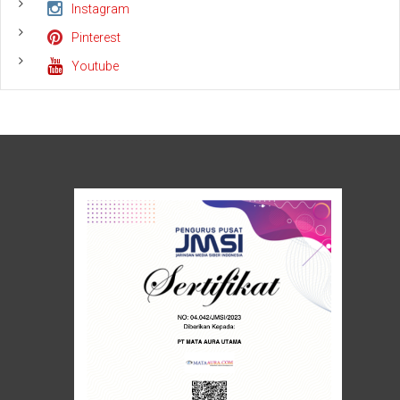
Instagram
Pinterest
Youtube