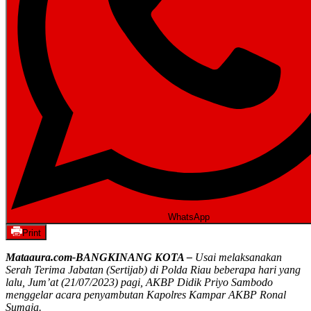
WhatsApp
Print
Mataaura.com-BANGKINANG KOTA –
Usai melaksanakan
Serah Terima Jabatan (Sertijab) di Polda Riau beberapa hari yang
lalu, Jum’at (21/07/2023) pagi, AKBP Didik Priyo Sambodo
menggelar acara penyambutan Kapolres Kampar AKBP Ronal
Sumaja.