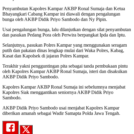
Penyambutan Kapolres Kampar AKBP Ronal Sumaja dan Ketua
Bhayangkari Cabang Kampar ini diawali dengan pengalungan
bunga oleh AKBP Didik Priyo Sambodo dan Ny Pipin.
Usai pengalungan bunga, lalu dilanjutkan dengan silat penyambutan
dan pasukan Pedang Pora oleh Perwira berpangkat Ipda dan Iptu.
Selanjutnya, pasukan Polres Kampar yang menggunakan seragam
putih dan pakaian dinas lengkap mulai dari Waka Polres, Kabag,
Kasat dan Kapolsek di jajaran Polres Kampar.
Terakhir yakni pengguntingan pita sebagai tanda pembukaan pintu
oleh Kapolres Kampar AKBP Ronal Sumaja, isteri dan disaksikan
AKBP Didik Priyo Sambodo.
Kapolres Kampar AKBP Ronal Sumaja ini sebelumnya menjabat
Kapolres Siak menggantikan seniornya AKBP Didik Priyo
Sambodo.
AKBP Didik Priyo Sambodo usai menjabat Kapolres Kampar
diberikan amanah sebagai Wadir Samapta Polda Jawa Tengah.