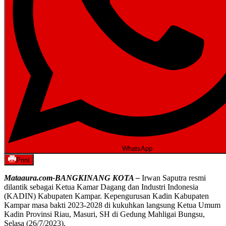
WhatsApp
Print
Mataaura.com-BANGKINANG KOTA –
Irwan Saputra resmi
dilantik sebagai Ketua Kamar Dagang dan Industri Indonesia
(KADIN) Kabupaten Kampar. Kepengurusan Kadin Kabupaten
Kampar masa bakti 2023-2028 di kukuhkan langsung Ketua Umum
Kadin Provinsi Riau, Masuri, SH di Gedung Mahligai Bungsu,
Selasa (26/7/2023).