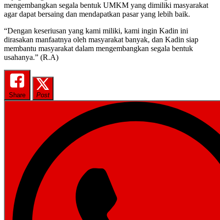
mengembangkan segala bentuk UMKM yang dimiliki masyarakat
agar dapat bersaing dan mendapatkan pasar yang lebih baik.
“Dengan keseriusan yang kami miliki, kami ingin Kadin ini
dirasakan manfaatnya oleh masyarakat banyak, dan Kadin siap
membantu masyarakat dalam mengembangkan segala bentuk
usahanya.” (R.A)
Share
Post