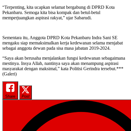
“Terpenting, kita ucapkan selamat bergabung di DPRD Kota
Pekanbaru. Semoga kita bisa kompak dan betul-betul
memperjuangkan aspirasi rakyat,” ujar Sabarudi.
Sementara itu, Anggota DPRD Kota Pekanbaru Indra Sani SE
mengaku siap memaksimalkan kerja kedewanan selama menjabat
sebagai anggota dewan pada sisa masa jabatan 2019-2024.
“Saya akan berusaha menjalankan fungsi kedewanan sebagaimana
mestinya. Insya Allah, nantinya saya akan menampung aspirasi
masyarakat dengan maksimal,” kata Politisi Gerindra tersebut.***
(Galeri)
Share
Post