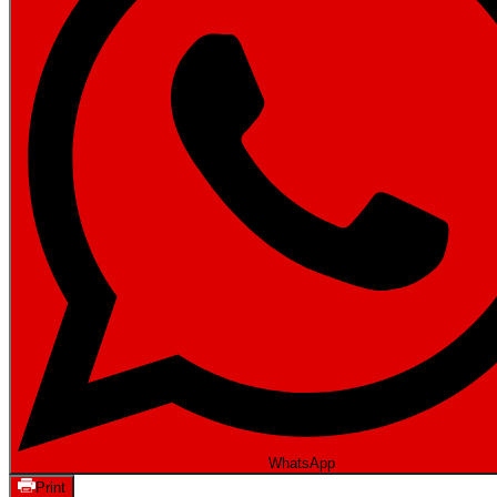
WhatsApp
Print