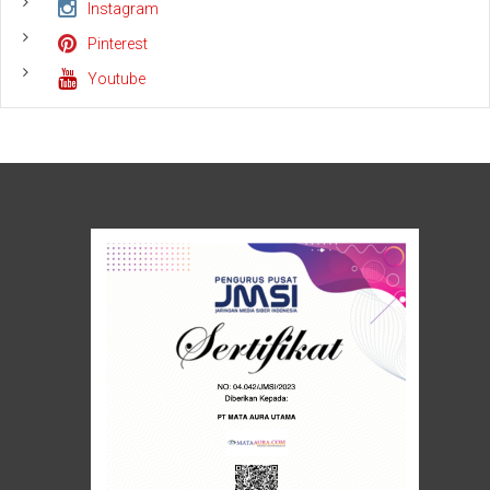
Instagram
Pinterest
Youtube