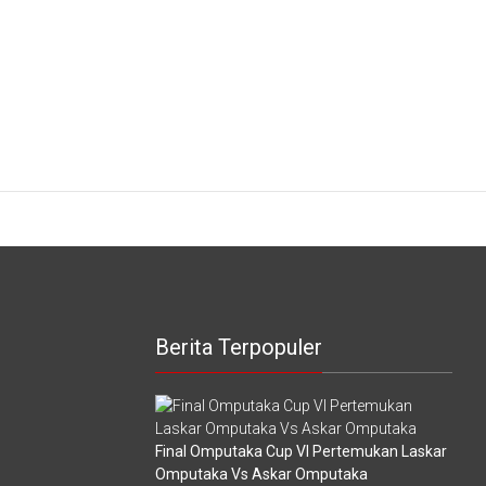
Berita Terpopuler
Final Omputaka Cup VI Pertemukan Laskar
Omputaka Vs Askar Omputaka