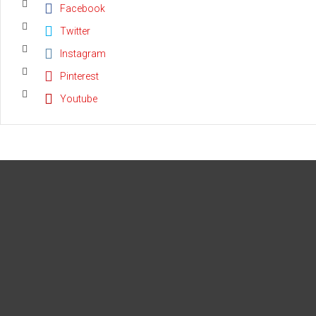
Facebook
Twitter
Instagram
Pinterest
Youtube