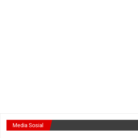
Media Sosial