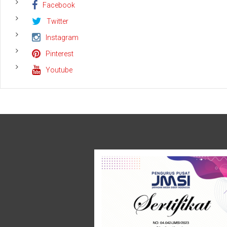
Facebook
Twitter
Instagram
Pinterest
Youtube