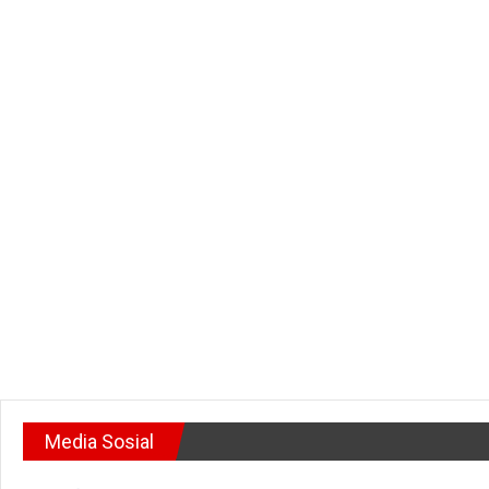
Media Sosial