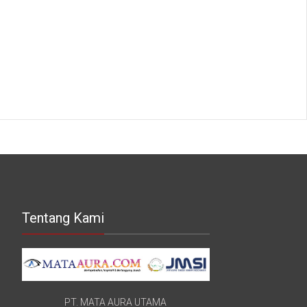
Tentang Kami
PT. MATA AURA UTAMA