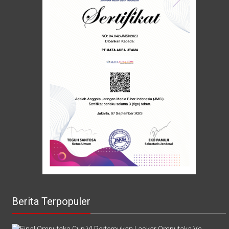
Berita Terpopuler