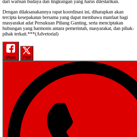
dari warisan budaya dan lingkungan yang harus dilestarikan.
Dengan dilaksanakannya rapat koordinasi ini, diharapkan akan
tercipta kesepakatan bersama yang dapat membawa manfaat bagi
masyarakat adat Persukuan Piliang Ganting, serta menciptakan
hubungan yang harmonis antara pemerintah, masyarakat, dan pihak-
pihak terkait.***(Advetorial)
Share
Post