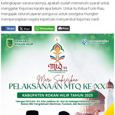
kelengkapan sarana lainnya, apakah sudah memenuhi syarat untuk
menggelar Kejurnas karate apa belum. Untuk itu Ketua Forki Riau
mengajak seluruh jajaran pengurus untuk sesegera mungkin
mempersiapkan segala keperluan menyambut kejurnas nanti.
WhatsApp
Print
Post
Share