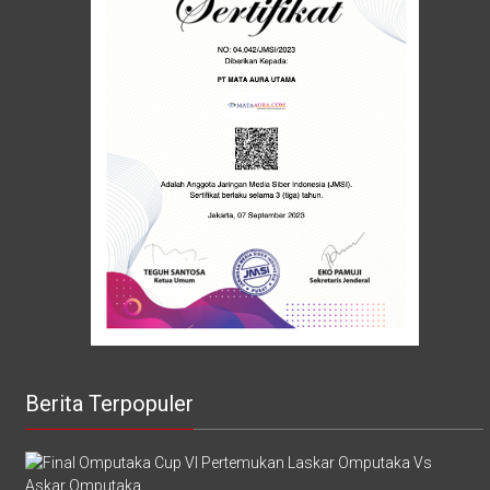
Berita Terpopuler