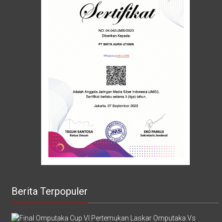
Berita Terpopuler