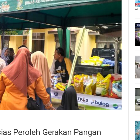
sias Peroleh Gerakan Pangan