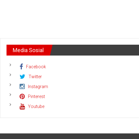
Media Sosial
Facebook
Twitter
Instagram
Pinterest
Youtube