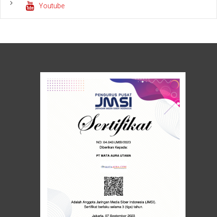
Youtube