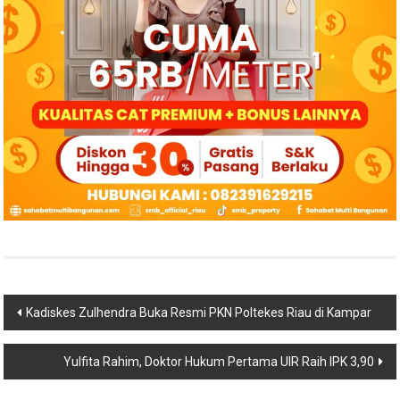
Navigasi
Kadiskes Zulhendra Buka Resmi PKN Poltekes Riau di Kampar
pos
Yulfita Rahim, Doktor Hukum Pertama UIR Raih IPK 3,90