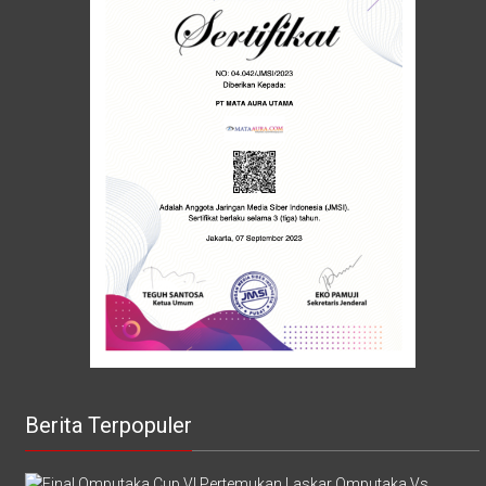
Berita Terpopuler