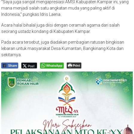
“Saya juga sangat mengapresiasi AMSI Kabupaten Kampar ini, yang
mana menjadi salah satu angkatan muda yang paling aktif di
Indonesia,” pungkas Idris Laena.
Acara halal bihalal juga diisi dengan ceramah agama dari salah
seorang ustadz kondang di Kabupaten Kampar.
Pada acara tersebut, juga diadakan pembagian ratusan bingkisan
lebaran untuk masyarakat Desa Kumantan, Bangkinang Kota dan
sekitarnya.
WhatsApp
Print
Post
Share