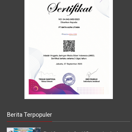
Berita Terpopuler