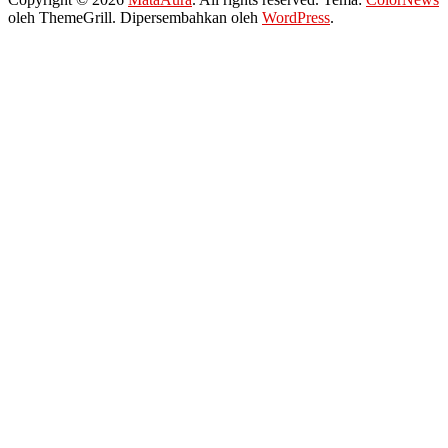
oleh ThemeGrill. Dipersembahkan oleh
WordPress
.