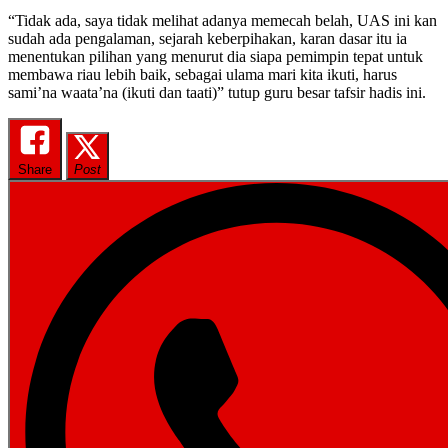
“Tidak ada, saya tidak melihat adanya memecah belah, UAS ini kan
sudah ada pengalaman, sejarah keberpihakan, karan dasar itu ia
menentukan pilihan yang menurut dia siapa pemimpin tepat untuk
membawa riau lebih baik, sebagai ulama mari kita ikuti, harus
sami’na waata’na (ikuti dan taati)” tutup guru besar tafsir hadis ini.
Share
Post