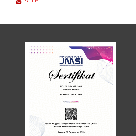
Youtube