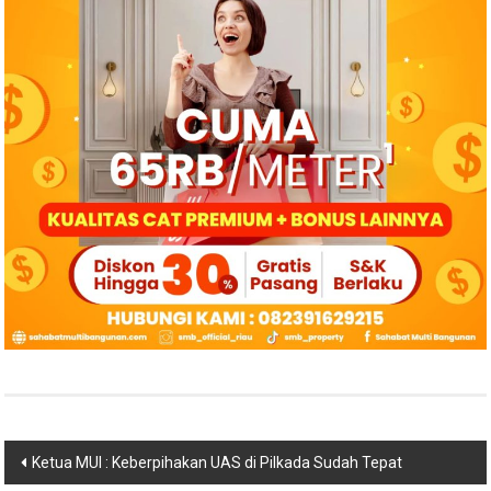
Navigasi
Ketua MUI : Keberpihakan UAS di Pilkada Sudah Tepat