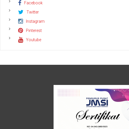
Facebook
Twitter
Instagram
Pinterest
Youtube