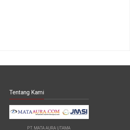
Tentang Kami
PT. MATA AURA UTAMA