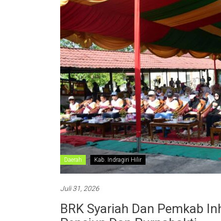
Daerah
Kab. Indragiri Hilir
Juli 31, 2026
BRK Syariah Dan Pemkab In