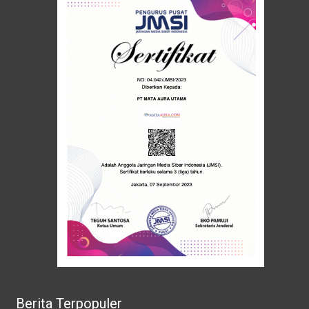
Berita Terpopuler