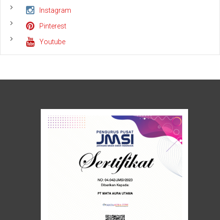
Instagram
Pinterest
Youtube