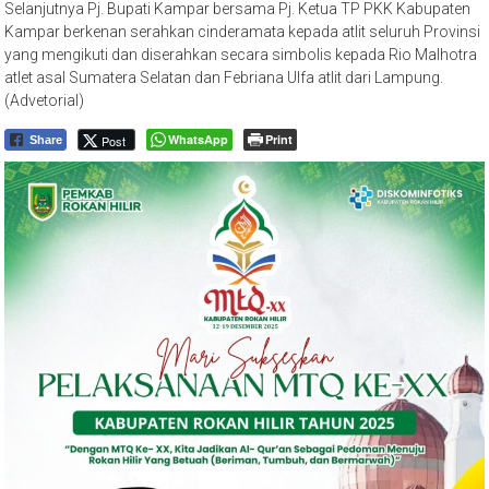
Selanjutnya Pj. Bupati Kampar bersama Pj. Ketua TP PKK Kabupaten
Kampar berkenan serahkan cinderamata kepada atlit seluruh Provinsi
yang mengikuti dan diserahkan secara simbolis kepada Rio Malhotra
atlet asal Sumatera Selatan dan Febriana Ulfa atlit dari Lampung.
(Advetorial)
WhatsApp
Print
Post
Share