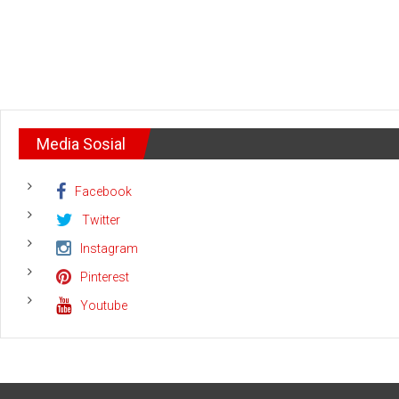
Media Sosial
Facebook
Twitter
Instagram
Pinterest
Youtube