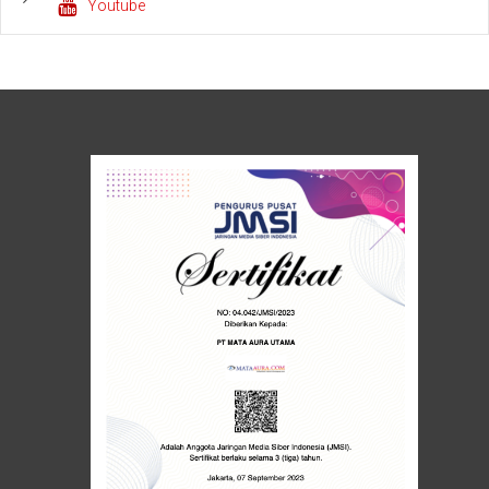
Youtube