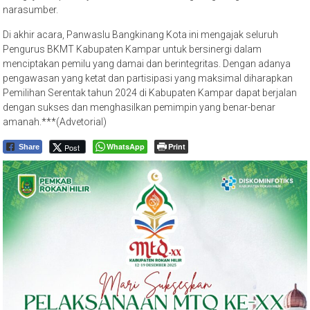
narasumber.
Di akhir acara, Panwaslu Bangkinang Kota ini mengajak seluruh
Pengurus BKMT Kabupaten Kampar untuk bersinergi dalam
menciptakan pemilu yang damai dan berintegritas. Dengan adanya
pengawasan yang ketat dan partisipasi yang maksimal diharapkan
Pemilihan Serentak tahun 2024 di Kabupaten Kampar dapat berjalan
dengan sukses dan menghasilkan pemimpin yang benar-benar
amanah.***(Advetorial)
WhatsApp
Print
Post
Share